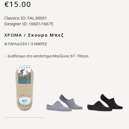
€15.00
Classico ID: FAL.00001
Designer ID: 16601/16675
ΧΡΩΜΑ /
Σκουρο Μπεζ
ΠΑΡΑΔΟΣΗ 1-3 ΗΜΕΡΕΣ
Διαθέσιμο στο κατάστημα Μαιζώνος 87 - Πάτρα