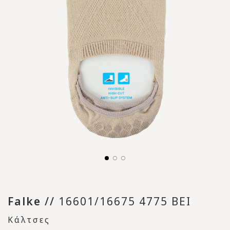
Falke
//
16601/16675 4775 BEI
Κάλτσες