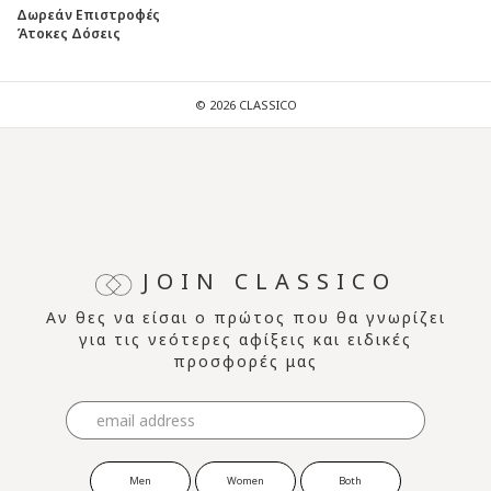
Δωρεάν Επιστροφές
Άτοκες Δόσεις
© 2026 CLASSICO
JOIN CLASSICO
Αν θες να είσαι ο πρώτος που θα γνωρίζει
για τις νεότερες αφίξεις και ειδικές
προσφορές μας
Men
Women
Both