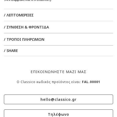
/ ΛΕΠΤΟΜΕΡΕΙΕΣ
/ ΣΥΝΘΕΣΗ & ΦΡΟΝΤΙΔΑ
/ ΤΡΟΠΟΙ ΠΛΗΡΩΜΩΝ
/ SHARE
ΕΠΙΚΟΙΝΩΝΗΣΤΕ ΜΑΖΙ ΜΑΣ
O Classico κωδικός προϊόντος είναι:
FAL.00001
hello@classico.gr
Τηλέφωνο