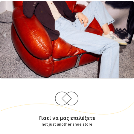
Γιατί να μας επιλέξετε
not just another shoe store