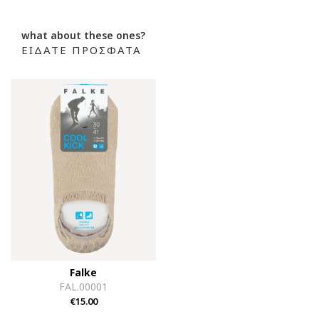
what about these ones?
ΕΙΔΑΤΕ ΠΡΟΣΦΑΤΑ
Falke
FAL.00001
€15.00