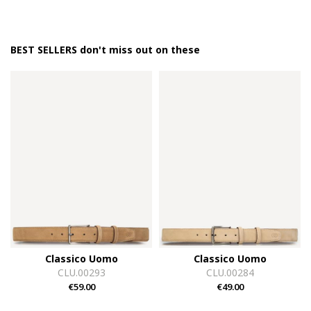
BEST SELLERS don't miss out on these
Classico Uomo
Classico Uomo
CLU.00293
CLU.00284
€59.00
€49.00