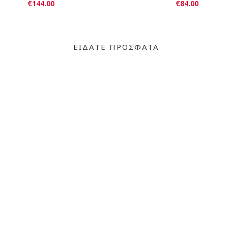
€144.00
€84.00
ΕΙΔΑΤΕ ΠΡΟΣΦΑΤΑ