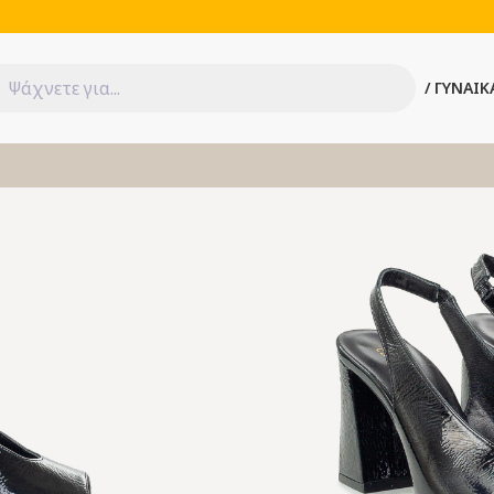
ΓΥΝΑΙΚ