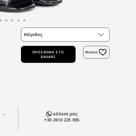
Μέγεθος
ΠΡΟΣΘΗΚΗ ΣΤΟ
Wishlist
ΚΑΛΑΘΙ
 -
κάλεσε μας
+30 2610 225 005