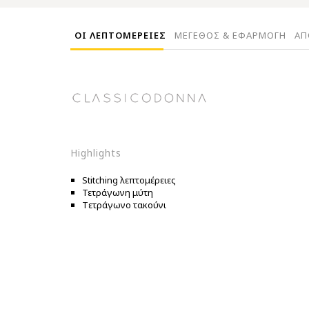
ΟΙ ΛΕΠΤΟΜΕΡΕΙΕΣ
ΜΕΓΕΘΟΣ & ΕΦΑΡΜΟΓΗ
ΑΠ
Highlights
Stitching λεπτομέρειες
Τετράγωνη μύτη
Tετράγωνο τακούνι