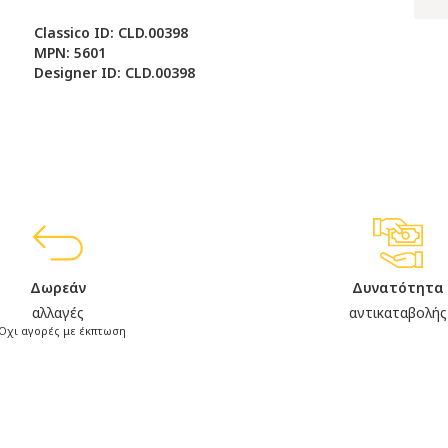
Classico ID: CLD.00398
MPN: 5601
Designer ID: CLD.00398
Δωρεάν
Δυνατότητα
αλλαγές
αντικαταβολής
Όχι αγορές με έκπτωση