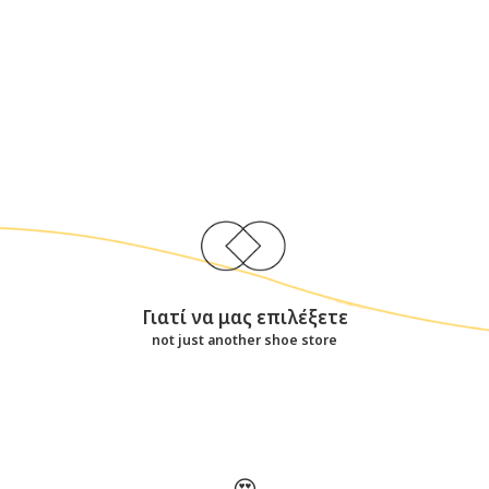
Γιατί να μας επιλέξετε
not just another shoe store
😍