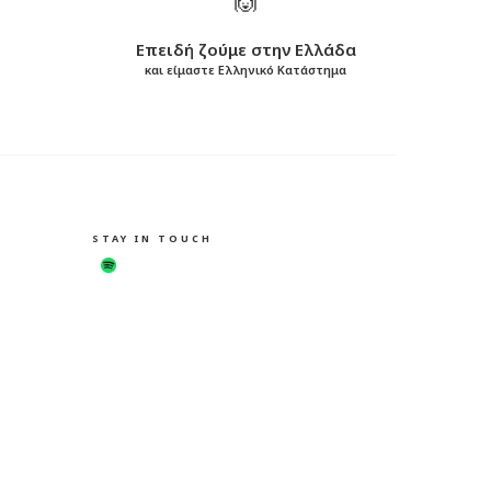
Επειδή ζούμε στην Ελλάδα
και είμαστε Ελληνικό Κατάστημα
STAY IN TOUCH