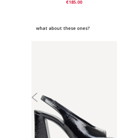
€185.00
what about these ones?