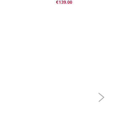
€139.00