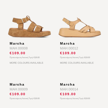
Marcha
Marcha
MAH.00008
MAH.00012
€109.00
€109.00
Προτεινόμενη Λιανική Τιμή:
€119.00
Προτεινόμενη Λιανική Τιμή:
€119.00
MORE COLOURS AVAILABLE
MORE COLOURS AVAILABLE