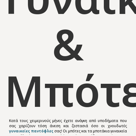
&
Μπότ
Κατά τους χειμερινούς μήνες έχετε ανάγκη από υποδήματα που
σας χαρίζουν τόση άνεση και ζεστασιά όσο οι χνουδωτές
γυναικείες παντόφλες
σας! Οι μπότες και τα μποτάκια γυναικεία