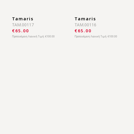
Tamaris
Tamaris
TAM.00117
TAM.00116
€65.00
€65.00
Προτεινόμενη Λιανική Τιμή:
€100.00
Προτεινόμενη Λιανική Τιμή:
€100.00