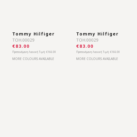
MORE COLOURS AVAILABLE
MORE COLOURS AVAILABLE
Tommy Hilfiger
Tommy Hilfiger
TOH.00029
TOH.00029
€83.00
€83.00
Προτεινόμενη Λιανική Τιμή:
€166.00
Προτεινόμενη Λιανική Τιμή:
€166.00
MORE COLOURS AVAILABLE
MORE COLOURS AVAILABLE