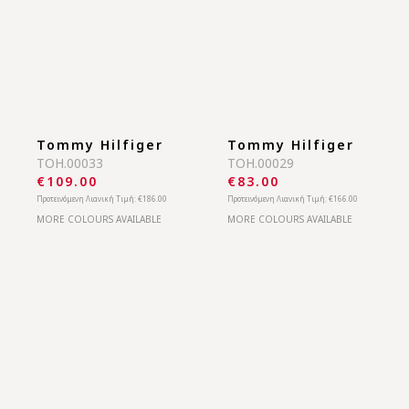
TOH.00059
TOH.00033
€109.00
€109.00
Προτεινόμενη Λιανική Τιμή:
€176.00
Προτεινόμενη Λιανική Τιμή:
€186.00
MORE COLOURS AVAILABLE
MORE COLOURS AVAILABLE
Tommy Hilfiger
Tommy Hilfiger
TOH.00033
TOH.00029
€109.00
€83.00
Προτεινόμενη Λιανική Τιμή:
€186.00
Προτεινόμενη Λιανική Τιμή:
€166.00