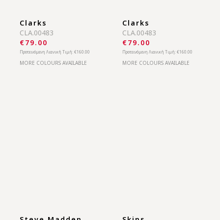
Clarks
Clarks
CLA.00483
CLA.00483
€79.00
€79.00
Προτεινόμενη Λιανική Τιμή:
€160.00
Προτεινόμενη Λιανική Τιμή:
€160.00
MORE COLOURS AVAILABLE
MORE COLOURS AVAILABLE