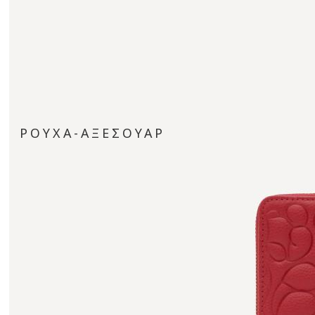
ΡΟΥΧΑ-ΑΞΕΣΟΥΑΡ