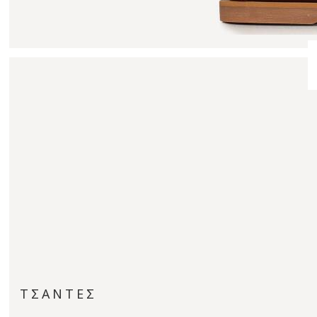
ΤΣΑΝΤΕΣ