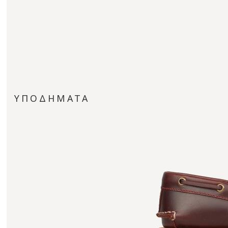
ΥΠΟΔΗΜΑΤΑ