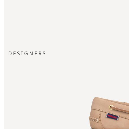
DESIGNERS