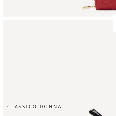
CLASSICO DONNA