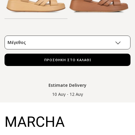
Μέγεθος
ΠΡΟΣΘΗΚΗ ΣΤΟ ΚΑΛΑΘΙ
Estimate Delivery
10 Αυγ - 12 Αυγ