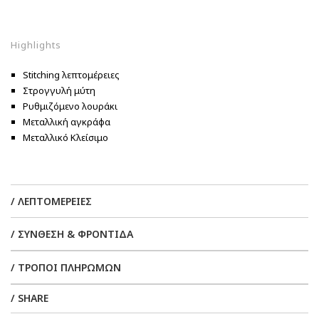
Highlights
Stitching λεπτομέρειες
Στρογγυλή μύτη
Ρυθμιζόμενο λουράκι
Μεταλλική αγκράφα
Μεταλλικό Κλείσιμο
/ ΛΕΠΤΟΜΕΡΕΙΕΣ
/ ΣΥΝΘΕΣΗ & ΦΡΟΝΤΙΔΑ
/ ΤΡΟΠΟΙ ΠΛΗΡΩΜΩΝ
/ SHARE