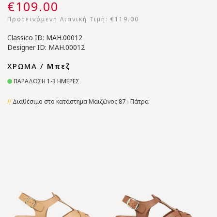
€109.00
Προτεινόμενη Λιανική Τιμή:
€119.00
Classico ID: MAH.00012
Designer ID: MAH.00012
ΧΡΩΜΑ /
Μπεζ
ΠΑΡΑΔΟΣΗ 1-3 ΗΜΕΡΕΣ
Διαθέσιμο στο κατάστημα Μαιζώνος 87 - Πάτρα