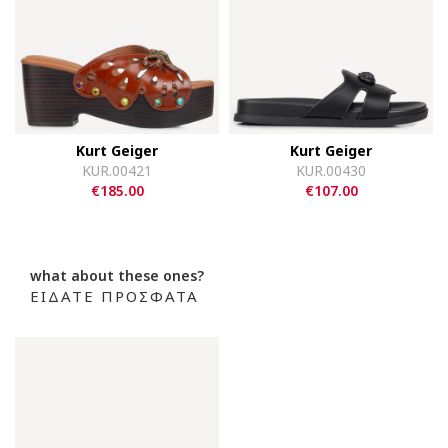
Kurt Geiger
Kurt Geiger
KUR.00421
KUR.00430
€185.00
€107.00
what about these ones?
ΕΙΔΑΤΕ ΠΡΟΣΦΑΤΑ