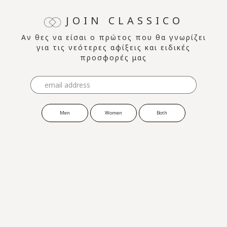
JOIN CLASSICO
Αν θες να είσαι ο πρώτος που θα γνωρίζει
για τις νεότερες αφίξεις και ειδικές
προσφορές μας
Men
Women
Both