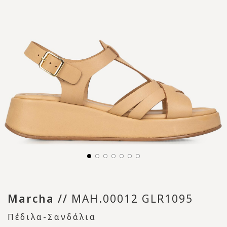
Marcha
//
MAH.00012 GLR1095
Πέδιλα-Σανδάλια