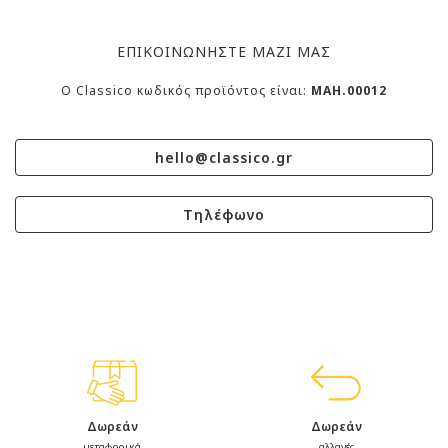
ΕΠΙΚΟΙΝΩΝΗΣΤΕ ΜΑΖΙ ΜΑΣ
O Classico κωδικός προϊόντος είναι:
MAH.00012
hello@classico.gr
Τηλέφωνο
Δωρεάν
Δωρεάν
μεταφορικά
αλλαγές