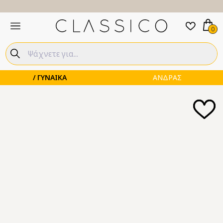
0
ΓΥΝΑΙΚΑ
ΑΝΔΡΑΣ