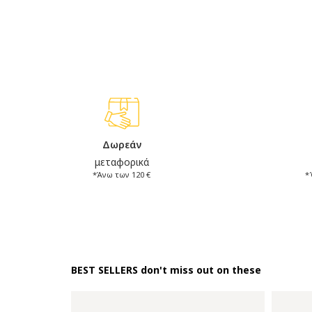
Δωρεάν
μεταφορικά
*Άνω των 120 €
*
BEST SELLERS don't miss out on these