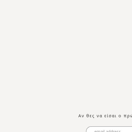
Αν θες να είσαι ο πρ