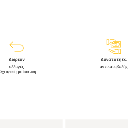
Δωρεάν
Δυνατότητα
αλλαγές
αντικαταβολής
Όχι αγορές με έκπτωση