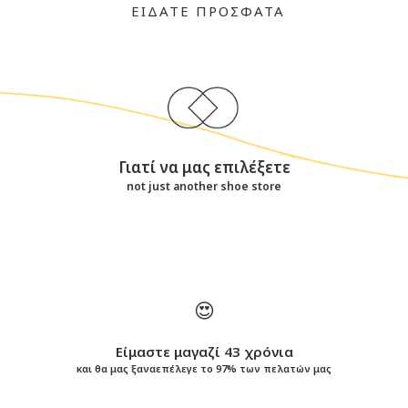
ΕΙΔΑΤΕ ΠΡΟΣΦΑΤΑ
Γιατί να μας επιλέξετε
not just another shoe store
😍
Είμαστε μαγαζί 43 χρόνια
και θα μας ξαναεπέλεγε το 97% των πελατών μας