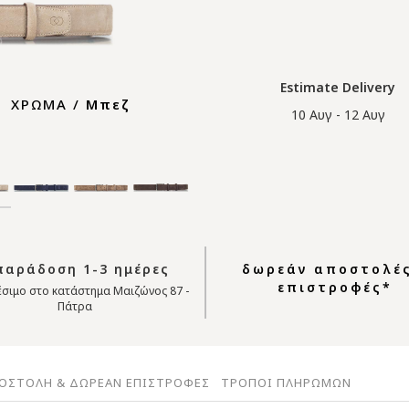
Estimate Delivery
ΧΡΩΜΑ /
Μπεζ
10 Αυγ - 12 Αυγ
αράδοση 1-3 ημέρες
δωρεάν αποστολές
επιστροφές*
σιμο στο κατάστημα Μαιζώνος 87 -
Πάτρα
ΟΣΤΟΛΗ & ΔΩΡΕΑΝ ΕΠΙΣΤΡΟΦΕΣ
ΤΡΟΠΟΙ ΠΛΗΡΩΜΩΝ