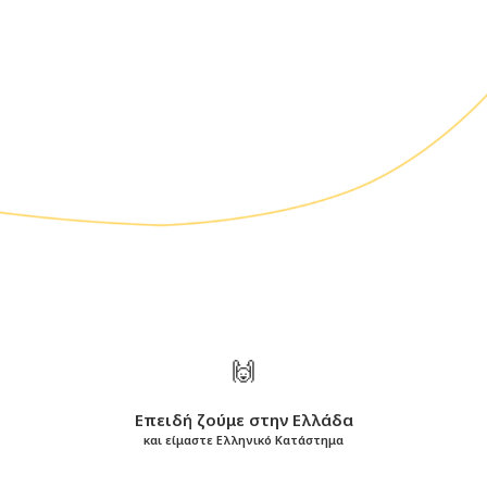
🙌
Επειδή ζούμε στην Ελλάδα
και είμαστε Ελληνικό Κατάστημα