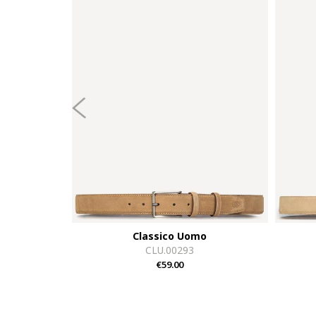
Classico Uomo
CLU.00293
€59.00