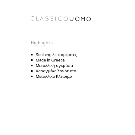
Highlights
Stitching λεπτομέρειες
Made in Greece
Μεταλλική αγκράφα
Χαραγμένο λογότυπο
Μεταλλικό Κλείσιμο