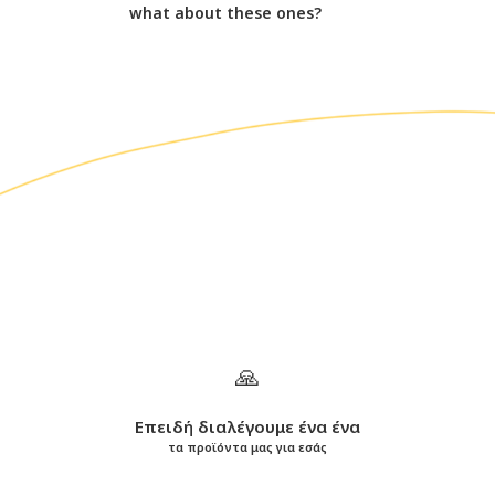
what about these ones?
🙏
Επειδή διαλέγουμε ένα ένα
τα προϊόντα μας για εσάς