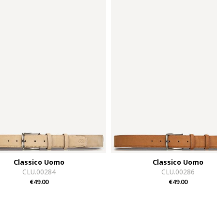
Classico Uomo
Classico Uomo
CLU.00284
CLU.00286
€49.00
€49.00