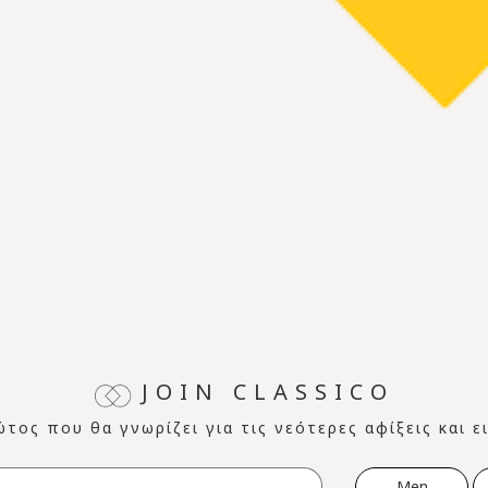
JOIN CLASSICO
ώτος που θα γνωρίζει για τις νεότερες αφίξεις και 
Men