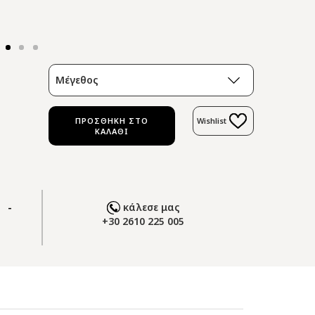
Μέγεθος
ΠΡΟΣΘΗΚΗ ΣΤΟ
Wishlist
ΚΑΛΑΘΙ
 -
κάλεσε μας
+30 2610 225 005