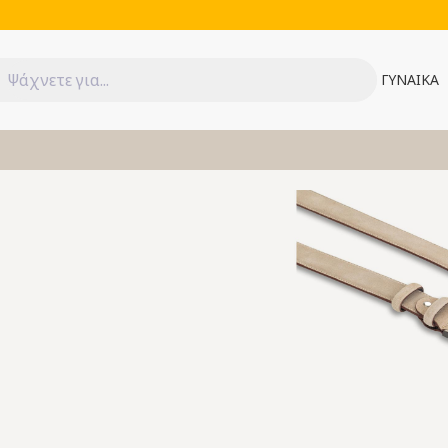
ΓΥΝΑΙΚΑ