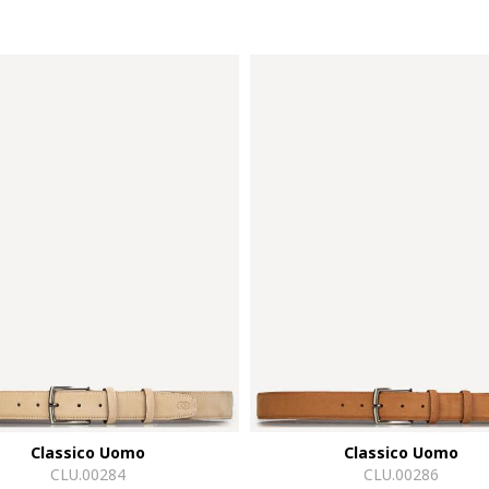
Classico Uomo
Classico Uomo
CLU.00284
CLU.00286