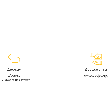
Δωρεάν
Δυνατότητα
αλλαγές
αντικαταβολής
Όχι αγορές με έκπτωση