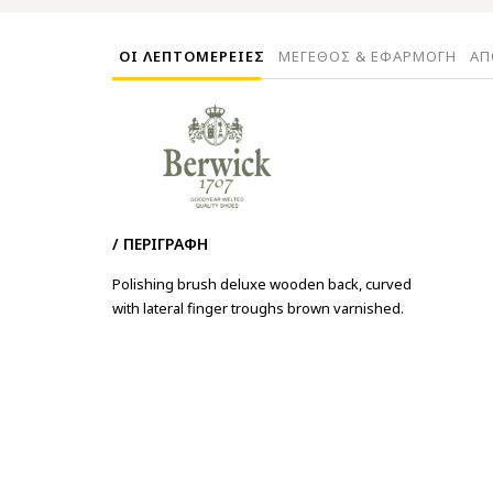
ΟΙ ΛΕΠΤΟΜΕΡΕΙΕΣ
ΜΕΓΕΘΟΣ & ΕΦΑΡΜΟΓΗ
ΑΠ
/ ΠΕΡΙΓΡΑΦΗ
Polishing brush deluxe wooden back, curved
with lateral finger troughs brown varnished.