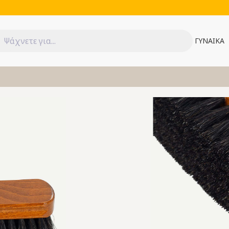
ΓΥΝΑΙΚΑ
3