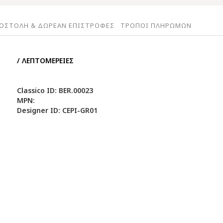
ΟΣΤΟΛΗ & ΔΩΡΕΑΝ ΕΠΙΣΤΡΟΦΕΣ
ΤΡΟΠΟΙ ΠΛΗΡΩΜΩΝ
/ ΛΕΠΤΟΜΕΡΕΙΕΣ
Classico ID: BER.00023
MPN:
Designer ID: CEPI-GR01