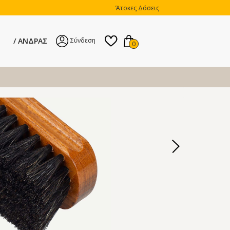
Άτοκες Δόσεις
ΑΝΔΡΑΣ
Σύνδεση
0