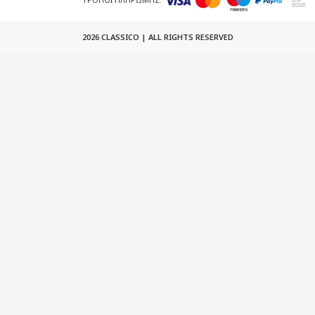
2026 CLASSICO | ALL RIGHTS RESERVED