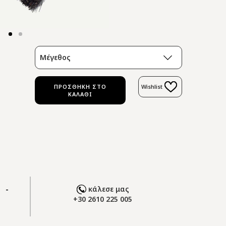
Μέγεθος
ΠΡΟΣΘΗΚΗ ΣΤΟ
Wishlist
ΚΑΛΑΘΙ
 -
κάλεσε μας
+30 2610 225 005