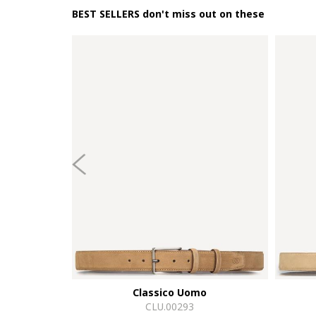
BEST SELLERS don't miss out on these
Classico Uomo
CLU.00293