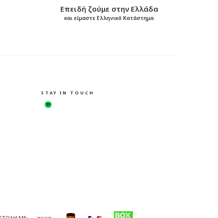
Επειδή ζούμε στην Ελλάδα
και είμαστε Ελληνικό Κατάστημα
STAY IN TOUCH
ΣΤΟΛΗ ΜΕ: