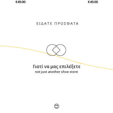
€49.00
€49.00
ΕΙΔΑΤΕ ΠΡΟΣΦΑΤΑ
Γιατί να μας επιλέξετε
not just another shoe store
😍