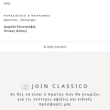
FAQs
ΠΑΡΑΔΟΣΕΙΣ & ΠΛΗΡΩΜΕΣ
Αποστολές - Επιστροφές
Δωρεάν Επιστροφές
Άτοκες Δόσεις
© 2026 CLASSICO
JOIN CLASSICO
Αν θες να είσαι ο πρώτος που θα γνωρίζει
για τις νεότερες αφίξεις και ειδικές
προσφορές μας