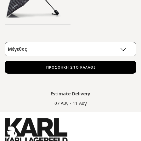
Μέγεθος
ΠΡΟΣΘΗΚΗ ΣΤΟ ΚΑΛΑΘΙ
Estimate Delivery
07 Αυγ - 11 Αυγ