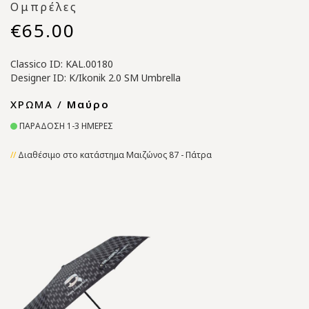
Ομπρέλες
€65.00
Classico ID: KAL.00180
Designer ID: K/Ikonik 2.0 SM Umbrella
ΧΡΩΜΑ /
Μαύρο
ΠΑΡΑΔΟΣΗ 1-3 ΗΜΕΡΕΣ
Διαθέσιμο στο κατάστημα Μαιζώνος 87 - Πάτρα