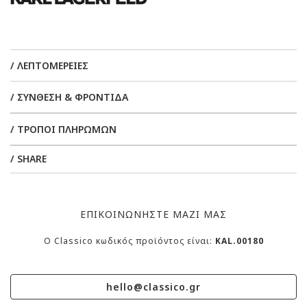
/ ΛΕΠΤΟΜΕΡΕΙΕΣ
/ ΣΥΝΘΕΣΗ & ΦΡΟΝΤΙΔΑ
/ ΤΡΟΠΟΙ ΠΛΗΡΩΜΩΝ
/ SHARE
ΕΠΙΚΟΙΝΩΝΗΣΤΕ ΜΑΖΙ ΜΑΣ
O Classico κωδικός προϊόντος είναι:
KAL.00180
hello@classico.gr