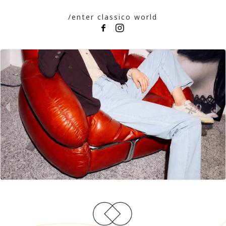
/enter classico world