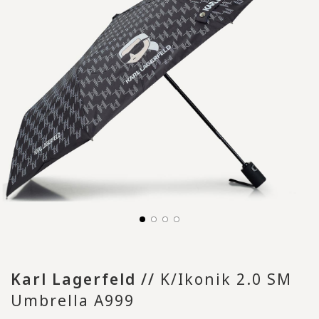
Karl Lagerfeld
//
K/Ikonik 2.0 SM
Umbrella A999