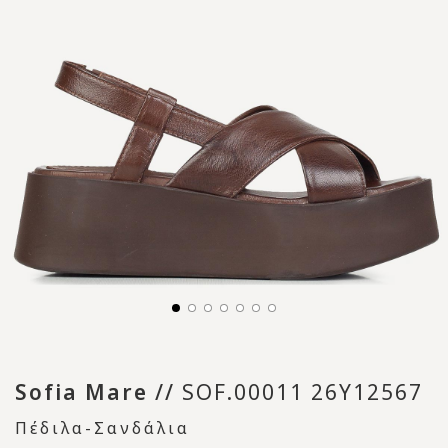
Sofia Mare
//
SOF.00011 26Y12567
Πέδιλα-Σανδάλια