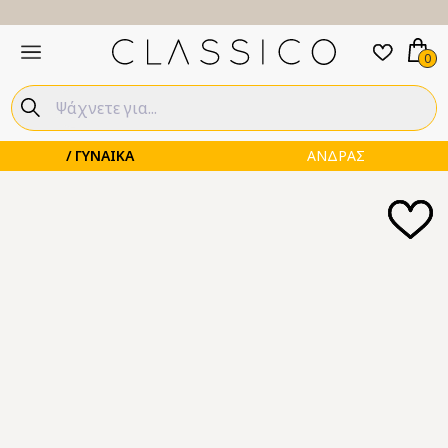
0
ΓΥΝΑΙΚΑ
ΑΝΔΡΑΣ