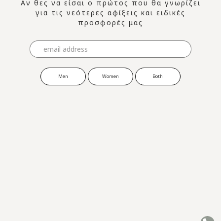
Αν θες να είσαι ο πρώτος που θα γνωρίζει
για τις νεότερες αφίξεις και ειδικές
προσφορές μας
Men
Women
Both