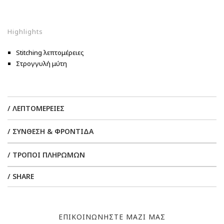
Highlights
Stitching λεπτομέρειες
Στρογγυλή μύτη
/ ΛΕΠΤΟΜΕΡΕΙΕΣ
/ ΣΥΝΘΕΣΗ & ΦΡΟΝΤΙΔΑ
/ ΤΡΟΠΟΙ ΠΛΗΡΩΜΩΝ
/ SHARE
ΕΠΙΚΟΙΝΩΝΗΣΤΕ ΜΑΖΙ ΜΑΣ