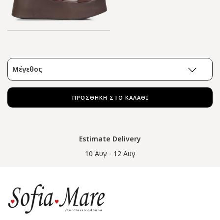
Μέγεθος
ΠΡΟΣΘΗΚΗ ΣΤΟ ΚΑΛΑΘΙ
Estimate Delivery
10 Αυγ - 12 Αυγ