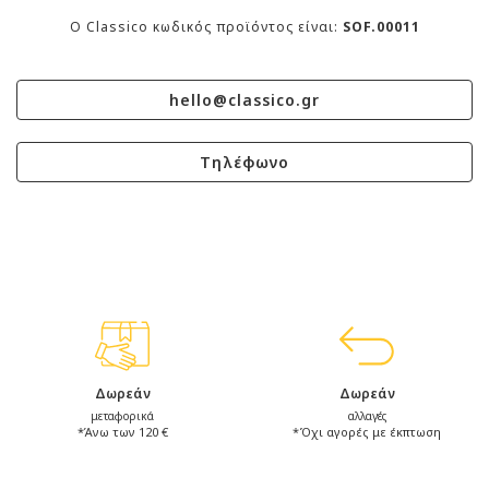
O Classico κωδικός προϊόντος είναι:
SOF.00011
hello@classico.gr
Τηλέφωνο
Δωρεάν
Δωρεάν
μεταφορικά
αλλαγές
*Άνω των 120 €
*Όχι αγορές με έκπτωση