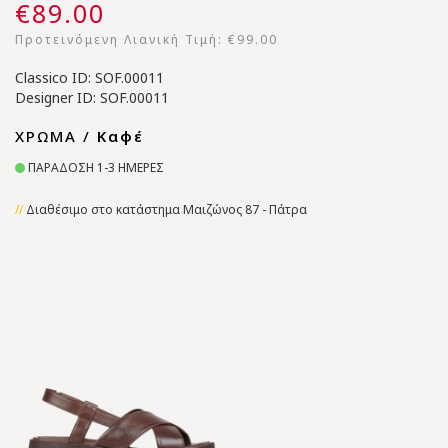
€89.00
Προτεινόμενη Λιανική Τιμή:
€99.00
Classico ID: SOF.00011
Designer ID: SOF.00011
ΧΡΩΜΑ /
Καφέ
ΠΑΡΑΔΟΣΗ 1-3 ΗΜΕΡΕΣ
Διαθέσιμο στο κατάστημα Μαιζώνος 87 - Πάτρα