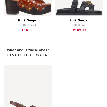
Kurt Geiger
Kurt Geiger
KUR.00421
KUR.00428
€185.00
€169.00
what about these ones?
ΕΙΔΑΤΕ ΠΡΟΣΦΑΤΑ