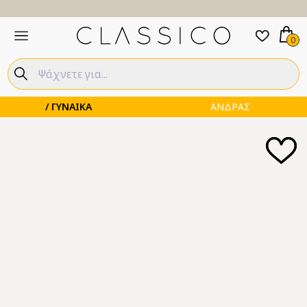
0
ΓΥΝΑΙΚΑ
ΑΝΔΡΑΣ