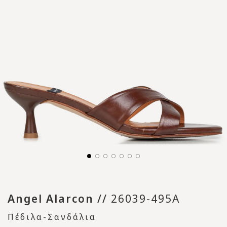
Angel Alarcon
//
26039-495A
Πέδιλα-Σανδάλια