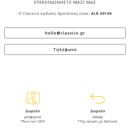
ΕΠΙΚΟΙΝΩΝΗΣΤΕ ΜΑΖΙ ΜΑΣ
O Classico κωδικός προϊόντος είναι:
ALR.00108
hello@classico.gr
Τηλέφωνο
Δωρεάν
Δωρεάν
μεταφορικά
αλλαγές
*Άνω των 120 €
*Όχι αγορές με έκπτωση