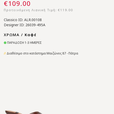
€109.00
Προτεινόμενη Λιανική Τιμή:
€119.00
Classico ID: ALR.00108
Designer ID: 26039-495A
ΧΡΩΜΑ /
Καφέ
ΠΑΡΑΔΟΣΗ 1-3 ΗΜΕΡΕΣ
Διαθέσιμο στο κατάστημα Μαιζώνος 87 - Πάτρα