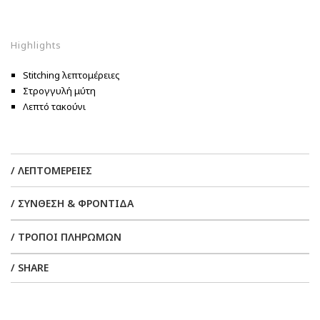
Highlights
Stitching λεπτομέρειες
Στρογγυλή μύτη
Λεπτό τακούνι
/ ΛΕΠΤΟΜΕΡΕΙΕΣ
/ ΣΥΝΘΕΣΗ & ΦΡΟΝΤΙΔΑ
/ ΤΡΟΠΟΙ ΠΛΗΡΩΜΩΝ
/ SHARE