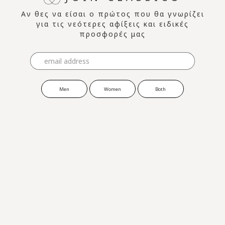
Αν θες να είσαι ο πρώτος που θα γνωρίζει
για τις νεότερες αφίξεις και ειδικές
προσφορές μας
Men
Women
Both