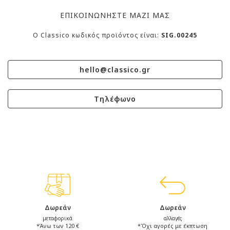
ΕΠΙΚΟΙΝΩΝΗΣΤΕ ΜΑΖΙ ΜΑΣ
O Classico κωδικός προϊόντος είναι:
SIG.00245
hello@classico.gr
Τηλέφωνο
Δωρεάν
Δωρεάν
μεταφορικά
αλλαγές
*Άνω των 120 €
*Όχι αγορές με έκπτωση