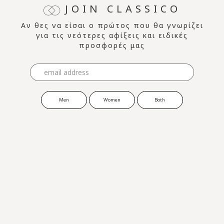
JOIN CLASSICO
Αν θες να είσαι ο πρώτος που θα γνωρίζει
για τις νεότερες αφίξεις και ειδικές
προσφορές μας
Men
Women
Both