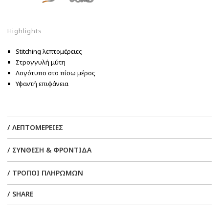
Highlights
Stitching λεπτομέρειες
Στρογγυλή μύτη
Λογότυπο στο πίσω μέρος
Υφαντή επιφάνεια
/ ΛΕΠΤΟΜΕΡΕΙΕΣ
/ ΣΥΝΘΕΣΗ & ΦΡΟΝΤΙΔΑ
/ ΤΡΟΠΟΙ ΠΛΗΡΩΜΩΝ
/ SHARE