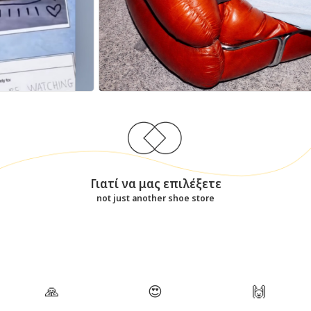
Γιατί να μας επιλέξετε
not just another shoe store
🙏
😍
🙌