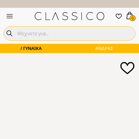
0
ΓΥΝΑΙΚΑ
ΑΝΔΡΑΣ