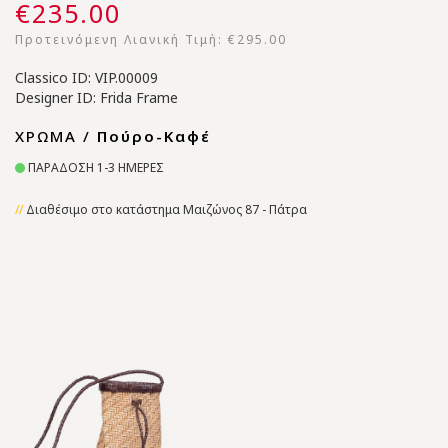
€235.00
Προτεινόμενη Λιανική Τιμή:
€295.00
Classico ID: VIP.00009
Designer ID: Frida Frame
ΧΡΩΜΑ /
Πούρο-Καφέ
ΠΑΡΑΔΟΣΗ 1-3 ΗΜΕΡΕΣ
Διαθέσιμο στο κατάστημα Μαιζώνος 87 - Πάτρα