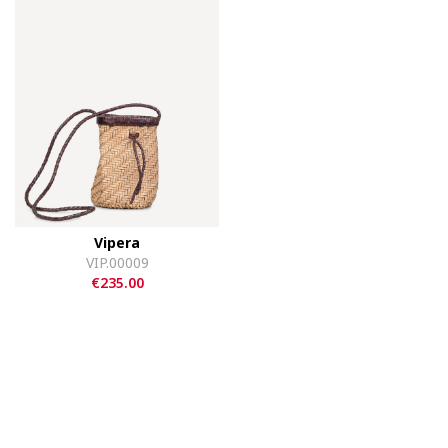
Vipera
VIP.00009
€235.00