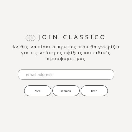
JOIN CLASSICO
Αν θες να είσαι ο πρώτος που θα γνωρίζει
για τις νεότερες αφίξεις και ειδικές
προσφορές μας
Men
Women
Both