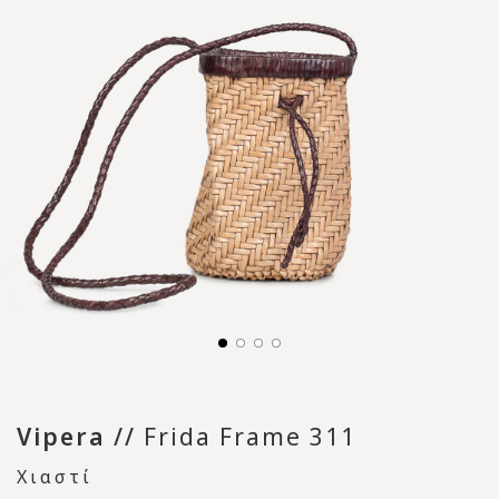
Vipera
//
Frida Frame 311
Χιαστί