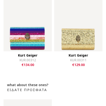
Kurt Geiger
Kurt Geiger
KUR.00312
KUR.00311
€134.00
€129.00
what about these ones?
ΕΙΔΑΤΕ ΠΡΟΣΦΑΤΑ