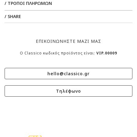
/ ΤΡΟΠΟΙ ΠΛΗΡΩΜΩΝ
/ SHARE
ΕΠΙΚΟΙΝΩΝΗΣΤΕ ΜΑΖΙ ΜΑΣ
O Classico κωδικός προϊόντος είναι:
VIP.00009
hello@classico.gr
Τηλέφωνο