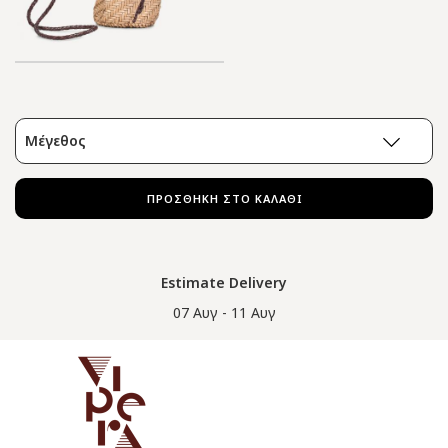
Μέγεθος
ΠΡΟΣΘΗΚΗ ΣΤΟ ΚΑΛΑΘΙ
Estimate Delivery
07 Αυγ - 11 Αυγ