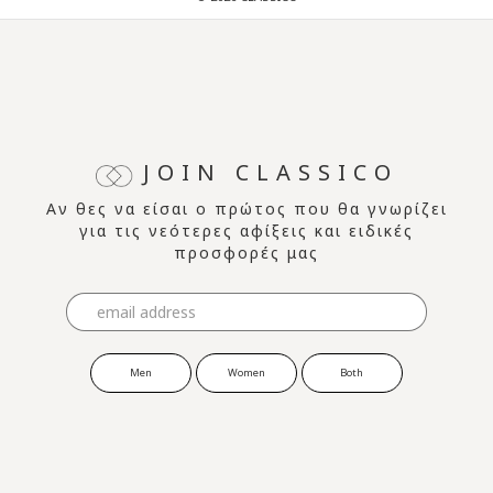
JOIN CLASSICO
Αν θες να είσαι ο πρώτος που θα γνωρίζει
για τις νεότερες αφίξεις και ειδικές
προσφορές μας
Men
Women
Both