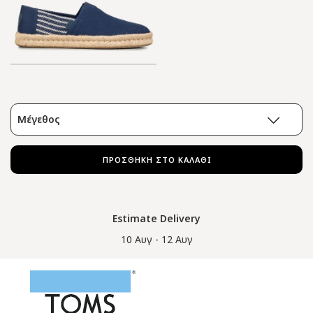
Μέγεθος
ΠΡΟΣΘΗΚΗ ΣΤΟ ΚΑΛΑΘΙ
Estimate Delivery
10 Αυγ - 12 Αυγ