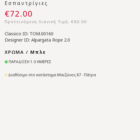
Εσπαντρίγιες
€72.00
Προτεινόμενη Λιανική Τιμή:
€80.00
Classico ID: TOM.00160
Designer ID: Alpargata Rope 2.0
ΧΡΩΜΑ /
Μπλε
ΠΑΡΑΔΟΣΗ 1-3 ΗΜΕΡΕΣ
Διαθέσιμο στο κατάστημα Μαιζώνος 87 - Πάτρα