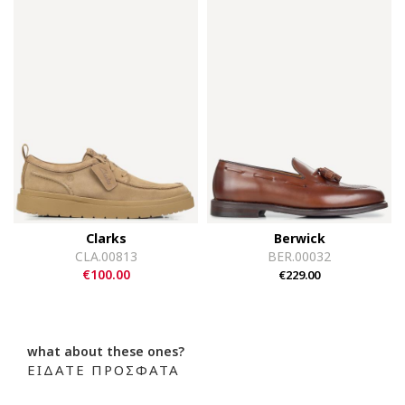
Clarks
Berwick
CLA.00813
BER.00032
€100.00
€229.00
what about these ones?
ΕΙΔΑΤΕ ΠΡΟΣΦΑΤΑ