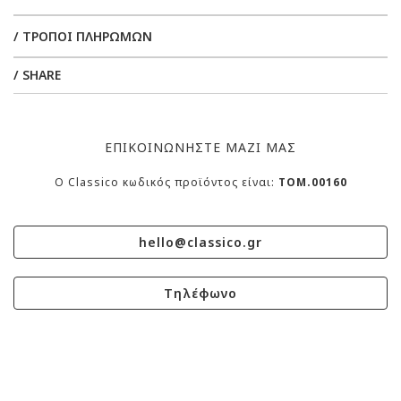
/ ΤΡΟΠΟΙ ΠΛΗΡΩΜΩΝ
/ SHARE
ΕΠΙΚΟΙΝΩΝΗΣΤΕ ΜΑΖΙ ΜΑΣ
O Classico κωδικός προϊόντος είναι:
TOM.00160
hello@classico.gr
Τηλέφωνο