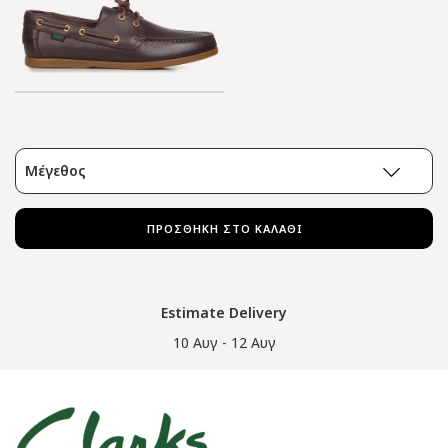
Μέγεθος
ΠΡΟΣΘΗΚΗ ΣΤΟ ΚΑΛΑΘΙ
Estimate Delivery
10 Αυγ - 12 Αυγ