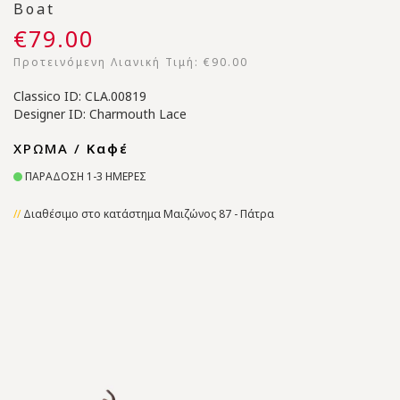
Boat
€79.00
Προτεινόμενη Λιανική Τιμή:
€90.00
Classico ID: CLA.00819
Designer ID: Charmouth Lace
ΧΡΩΜΑ /
Καφέ
ΠΑΡΑΔΟΣΗ 1-3 ΗΜΕΡΕΣ
Διαθέσιμο στο κατάστημα Μαιζώνος 87 - Πάτρα