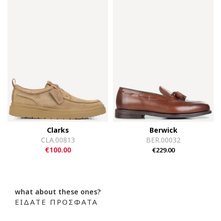
Clarks
Berwick
CLA.00813
BER.00032
€100.00
€229.00
what about these ones?
ΕΙΔΑΤΕ ΠΡΟΣΦΑΤΑ