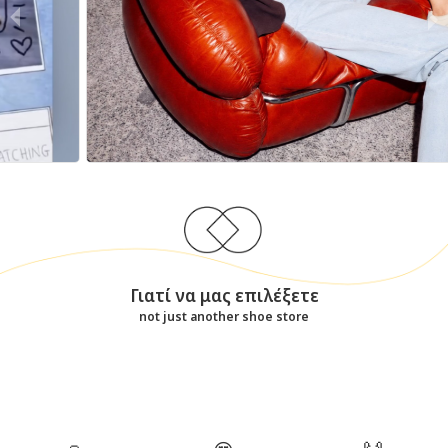
Γιατί να μας επιλέξετε
not just another shoe store