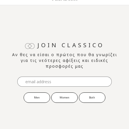
JOIN CLASSICO
Αν θες να είσαι ο πρώτος που θα γνωρίζει
για τις νεότερες αφίξεις και ειδικές
προσφορές μας
Men
Women
Both