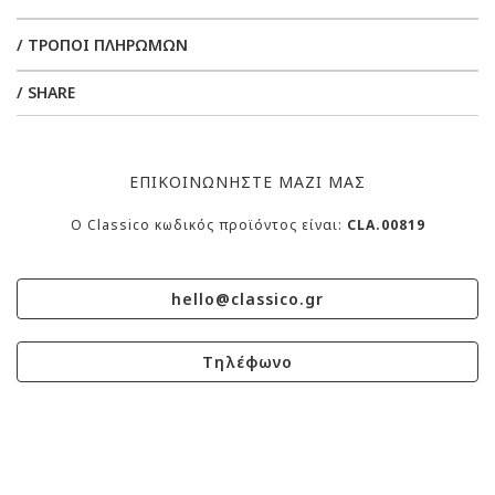
/ ΤΡΟΠΟΙ ΠΛΗΡΩΜΩΝ
/ SHARE
ΕΠΙΚΟΙΝΩΝΗΣΤΕ ΜΑΖΙ ΜΑΣ
O Classico κωδικός προϊόντος είναι:
CLA.00819
hello@classico.gr
Τηλέφωνο