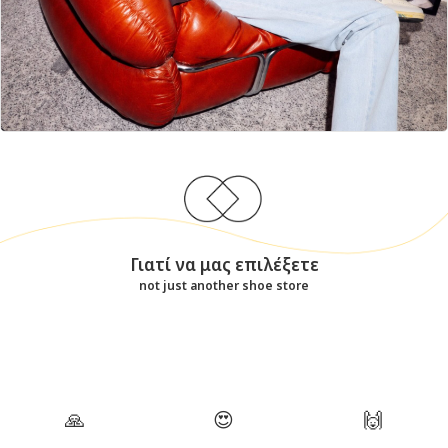
Γιατί να μας επιλέξετε
not just another shoe store
🙏
😍
🙌