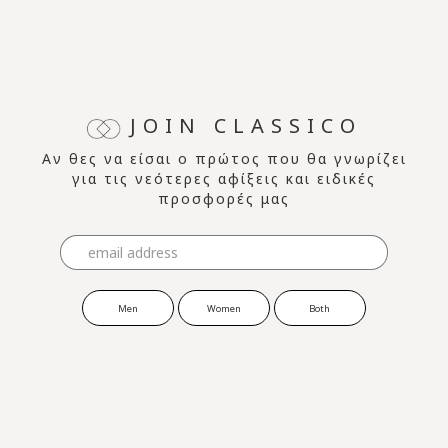
JOIN CLASSICO
Αν θες να είσαι ο πρώτος που θα γνωρίζει
για τις νεότερες αφίξεις και ειδικές
προσφορές μας
Men
Women
Both