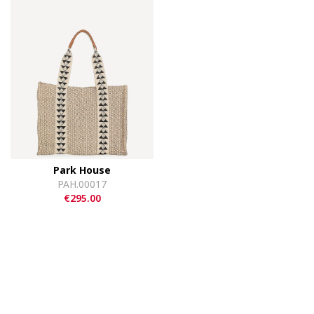
Park House
PAH.00017
€295.00