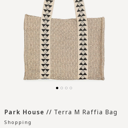
Park House
//
Terra M Raffia Bag
Shopping