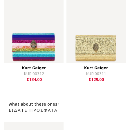
Kurt Geiger
Kurt Geiger
KUR.00312
KUR.00311
€134.00
€129.00
what about these ones?
ΕΙΔΑΤΕ ΠΡΟΣΦΑΤΑ