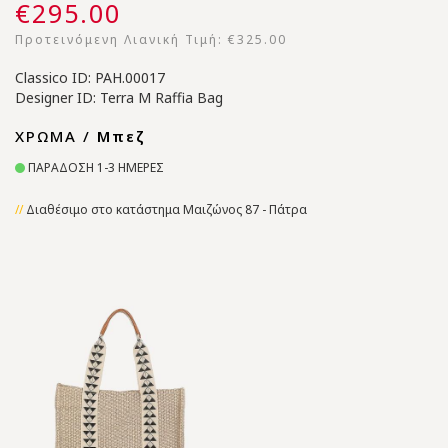
€295.00
Προτεινόμενη Λιανική Τιμή:
€325.00
Classico ID: PAH.00017
Designer ID: Terra M Raffia Bag
ΧΡΩΜΑ /
Μπεζ
ΠΑΡΑΔΟΣΗ 1-3 ΗΜΕΡΕΣ
Διαθέσιμο στο κατάστημα Μαιζώνος 87 - Πάτρα