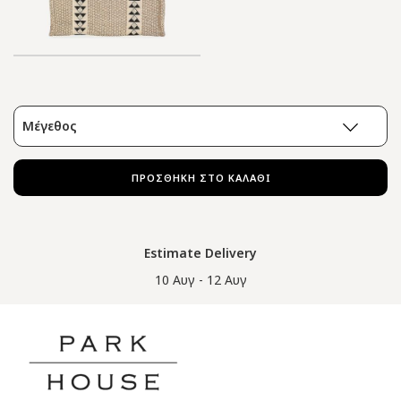
Μέγεθος
ΠΡΟΣΘΗΚΗ ΣΤΟ ΚΑΛΑΘΙ
Estimate Delivery
10 Αυγ - 12 Αυγ