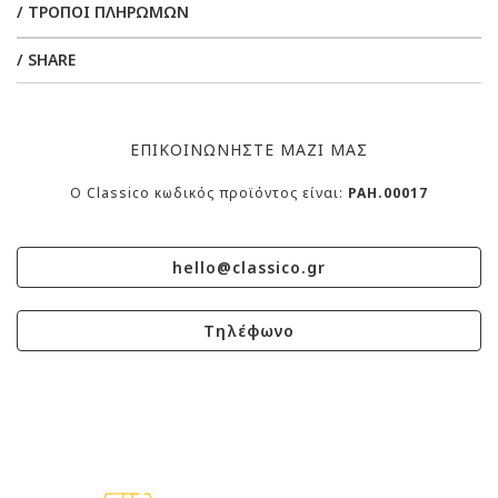
/ ΤΡΟΠΟΙ ΠΛΗΡΩΜΩΝ
/ SHARE
ΕΠΙΚΟΙΝΩΝΗΣΤΕ ΜΑΖΙ ΜΑΣ
O Classico κωδικός προϊόντος είναι:
PAH.00017
hello@classico.gr
Τηλέφωνο