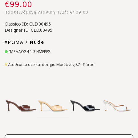
€99.00
Προτεινόμενη Λιανική Τιμή:
€109.00
Classico ID: CLD.00495
Designer ID: CLD.00495
ΧΡΩΜΑ /
Nude
ΠΑΡΑΔΟΣΗ 1-3 ΗΜΕΡΕΣ
Διαθέσιμο στο κατάστημα Μαιζώνος 87 - Πάτρα