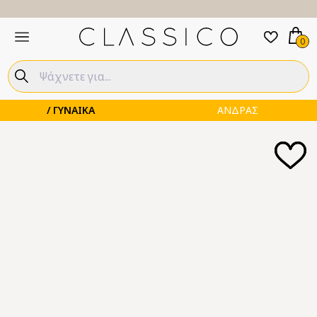
0
ΓΥΝΑΙΚΑ
ΑΝΔΡΑΣ