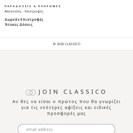
ΠΑΡΑΔΟΣΕΙΣ & ΠΛΗΡΩΜΕΣ
Αποστολές - Επιστροφές
Δωρεάν Επιστροφές
Άτοκες Δόσεις
© 2026 CLASSICO
JOIN CLASSICO
Αν θες να είσαι ο πρώτος που θα γνωρίζει
για τις νεότερες αφίξεις και ειδικές
προσφορές μας