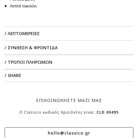
Λεπτό τακούνι
/ ΛΕΠΤΟΜΕΡΕΙΕΣ
/ ΣΥΝΘΕΣΗ & ΦΡΟΝΤΙΔΑ
/ ΤΡΟΠΟΙ ΠΛΗΡΩΜΩΝ
/ SHARE
ΕΠΙΚΟΙΝΩΝΗΣΤΕ ΜΑΖΙ ΜΑΣ
O Classico κωδικός προϊόντος είναι:
CLD.00495
hello@classico.gr