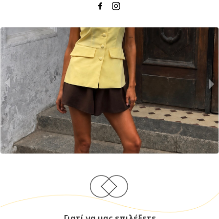
Γιατί να μας επιλέξετε