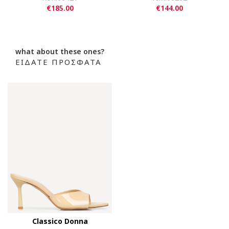
€185.00
€144.00
what about these ones?
ΕΙΔΑΤΕ ΠΡΟΣΦΑΤΑ
Classico Donna