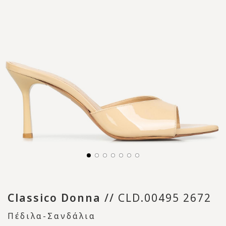
Classico Donna
//
CLD.00495 2672
Πέδιλα-Σανδάλια