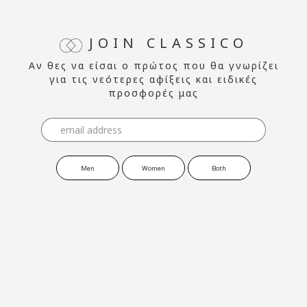
JOIN CLASSICO
Αν θες να είσαι ο πρώτος που θα γνωρίζει
για τις νεότερες αφίξεις και ειδικές
προσφορές μας
Men
Women
Both