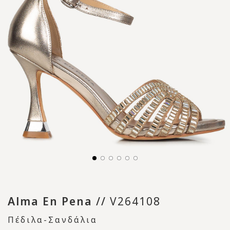
Alma En Pena
//
V264108
Πέδιλα-Σανδάλια