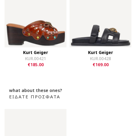
Kurt Geiger
Kurt Geiger
KUR.00421
KUR.00428
€185.00
€169.00
what about these ones?
ΕΙΔΑΤΕ ΠΡΟΣΦΑΤΑ