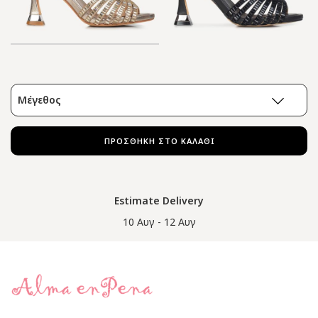
Μέγεθος
ΠΡΟΣΘΗΚΗ ΣΤΟ ΚΑΛΑΘΙ
Estimate Delivery
10 Αυγ - 12 Αυγ