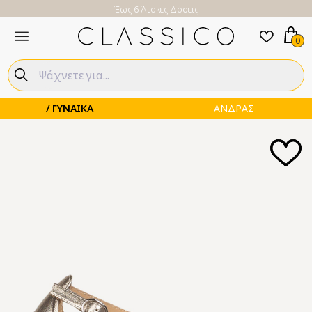
Έως 6 Άτοκες Δόσεις
0
ΓΥΝΑΙΚΑ
ΑΝΔΡΑΣ