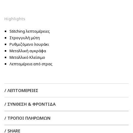
Highlights
Stitching λεπτομέρειες
Στρογγυλή μύτη
Ρυθμιζόμενο λουράκι
Μεταλλική αγκράφα
Μεταλλικό Κλείσιμο
Λεπτομέρεια από στρας
/ ΛΕΠΤΟΜΕΡΕΙΕΣ
/ ΣΥΝΘΕΣΗ & ΦΡΟΝΤΙΔΑ
/ ΤΡΟΠΟΙ ΠΛΗΡΩΜΩΝ
/ SHARE