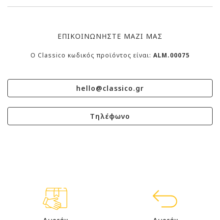
ΕΠΙΚΟΙΝΩΝΗΣΤΕ ΜΑΖΙ ΜΑΣ
O Classico κωδικός προϊόντος είναι:
ALM.00075
hello@classico.gr
Τηλέφωνο