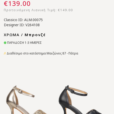
€139.00
Προτεινόμενη Λιανική Τιμή:
€149.00
Classico ID: ALM.00075
Designer ID: V264108
ΧΡΩΜΑ /
Μπρονζέ
ΠΑΡΑΔΟΣΗ 1-3 ΗΜΕΡΕΣ
Διαθέσιμο στο κατάστημα Μαιζώνος 87 - Πάτρα