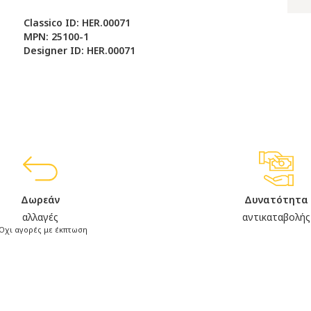
Classico ID: HER.00071
MPN: 25100-1
Designer ID: HER.00071
Δωρεάν
Δυνατότητα
αλλαγές
αντικαταβολής
Όχι αγορές με έκπτωση