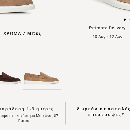
Estimate Delivery
ΧΡΩΜΑ /
Μπεζ
10 Αυγ - 12 Αυγ
αράδοση 1-3 ημέρες
δωρεάν αποστολές
επιστροφές*
σιμο στο κατάστημα Μαιζώνος 87 -
Πάτρα