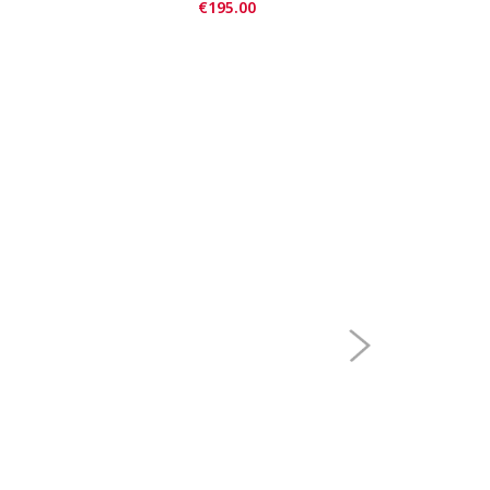
€195.00