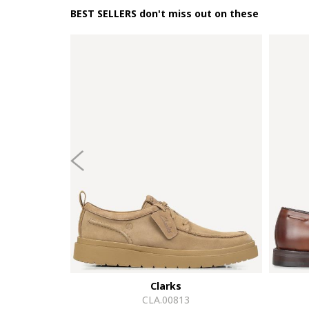
BEST SELLERS don't miss out on these
Clarks
CLA.00813