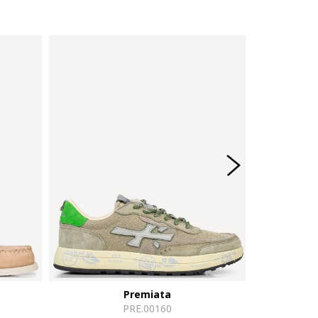
Premiata
PRE.00160