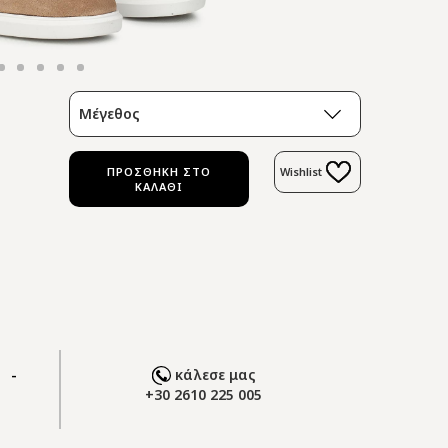
Μέγεθος
ΠΡΟΣΘΗΚΗ ΣΤΟ
Wishlist
ΚΑΛΑΘΙ
 -
κάλεσε μας
+30 2610 225 005