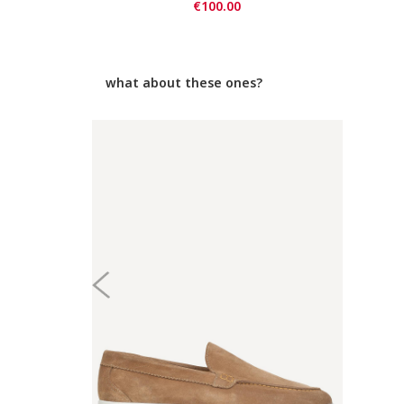
€100.00
what about these ones?