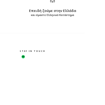
Επειδή ζούμε στην Ελλάδα
και είμαστε Ελληνικό Κατάστημα
STAY IN TOUCH