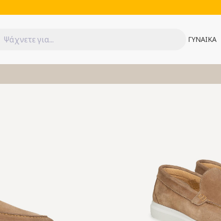
ΓΥΝΑΙΚΑ