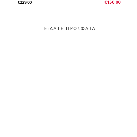
€150.00
€229.00
ΕΙΔΑΤΕ ΠΡΟΣΦΑΤΑ