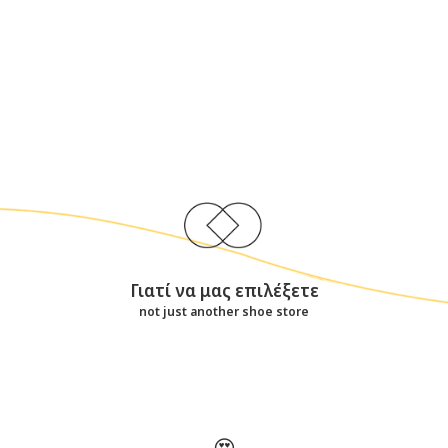
Γιατί να μας επιλέξετε
not just another shoe store
😍