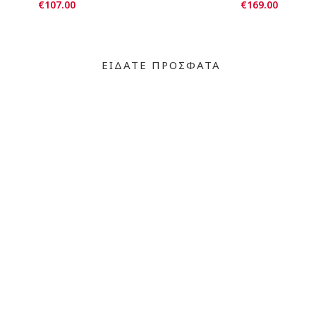
€107.00
€169.00
ΕΙΔΑΤΕ ΠΡΟΣΦΑΤΑ