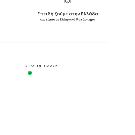
Επειδή ζούμε στην Ελλάδα
και είμαστε Ελληνικό Κατάστημα
STAY IN TOUCH