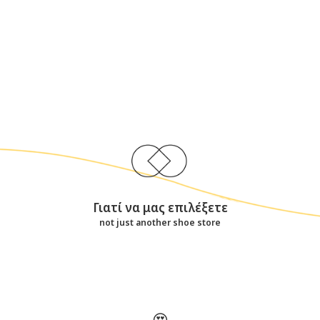
Γιατί να μας επιλέξετε
not just another shoe store
😍