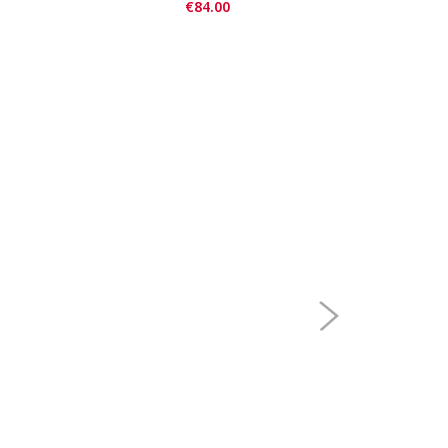
€84.00