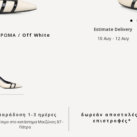
Estimate Delivery
ΧΡΩΜΑ /
Off White
10 Αυγ - 12 Αυγ
αράδοση 1-3 ημέρες
δωρεάν αποστολές
επιστροφές*
σιμο στο κατάστημα Μαιζώνος 87 -
Πάτρα