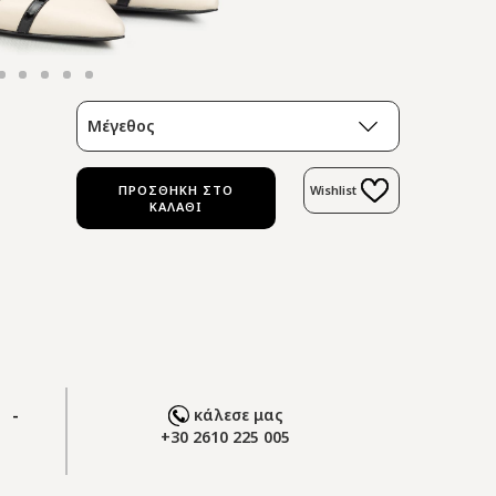
Μέγεθος
ΠΡΟΣΘΗΚΗ ΣΤΟ
Wishlist
ΚΑΛΑΘΙ
 -
κάλεσε μας
+30 2610 225 005