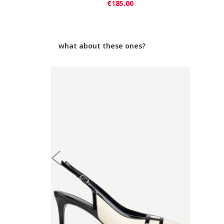
€185.00
what about these ones?