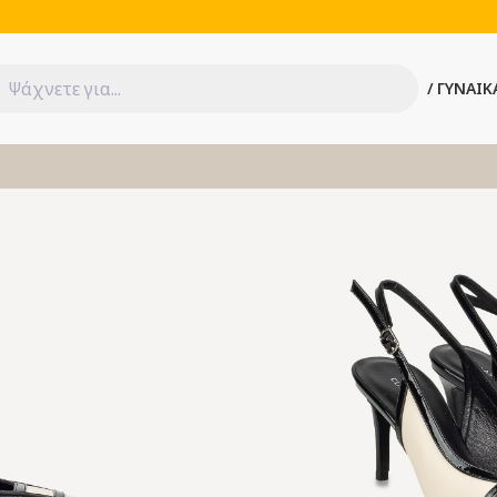
ΓΥΝΑΙΚ