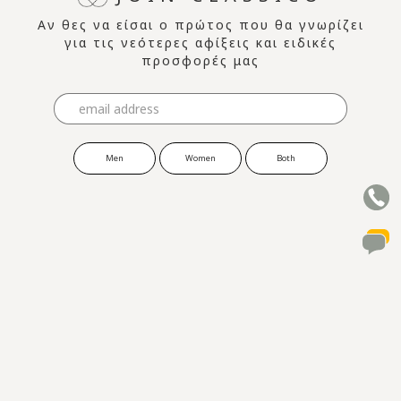
Αν θες να είσαι ο πρώτος που θα γνωρίζει
για τις νεότερες αφίξεις και ειδικές
προσφορές μας
Men
Women
Both