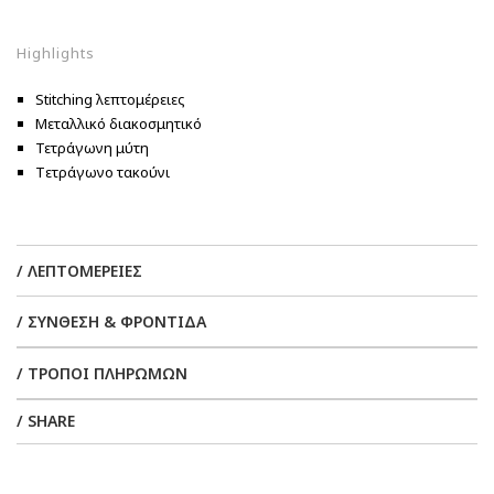
Highlights
Stitching λεπτομέρειες
Μεταλλικό διακοσμητικό
Τετράγωνη μύτη
Tετράγωνο τακούνι
/ ΛΕΠΤΟΜΕΡΕΙΕΣ
/ ΣΥΝΘΕΣΗ & ΦΡΟΝΤΙΔΑ
/ ΤΡΟΠΟΙ ΠΛΗΡΩΜΩΝ
/ SHARE