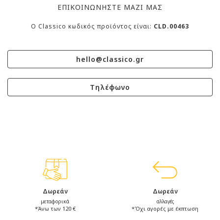
ΕΠΙΚΟΙΝΩΝΗΣΤΕ ΜΑΖΙ ΜΑΣ
O Classico κωδικός προϊόντος είναι:
CLD.00463
hello@classico.gr
Τηλέφωνο
Δωρεάν
Δωρεάν
μεταφορικά
αλλαγές
*Άνω των 120 €
*Όχι αγορές με έκπτωση