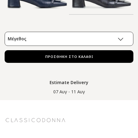
Μέγεθος
ΠΡΟΣΘΗΚΗ ΣΤΟ ΚΑΛΑΘΙ
Estimate Delivery
07 Αυγ - 11 Αυγ