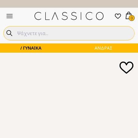
0
ΓΥΝΑΙΚΑ
ΑΝΔΡΑΣ