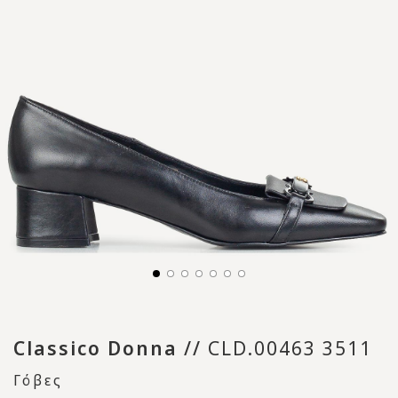
Classico Donna
//
CLD.00463 3511
Γόβες