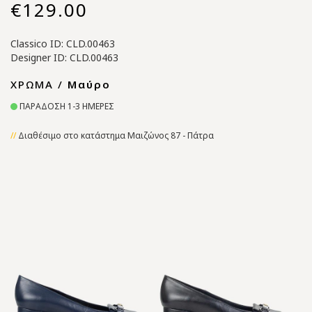
€129.00
Classico ID: CLD.00463
Designer ID: CLD.00463
ΧΡΩΜΑ /
Μαύρο
ΠΑΡΑΔΟΣΗ 1-3 ΗΜΕΡΕΣ
Διαθέσιμο στο κατάστημα Μαιζώνος 87 - Πάτρα